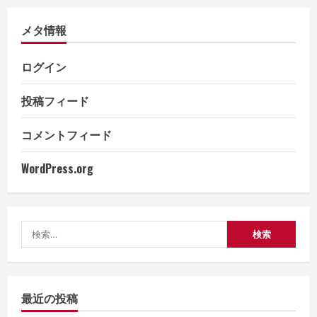
摩
耶
メタ情報
#001
ログイン
投稿フィード
コメントフィード
WordPress.org
検
索:
最近の投稿