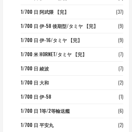
1/700 日 阿武隈 【完】
(37)
1/700 日 伊-58 後期型/タミヤ 【完】
(9)
1/700 日 伊-16/タミヤ 【完】
(9)
1/700 米 HORNET/タミヤ 【完】
(7)
1/700 日 綾波
(7)
1/700 日 大和
(2)
1/700 日 伊-58
(1)
1/700 日 1等/2等輸送艦
(6)
1/700 日 平安丸
(2)