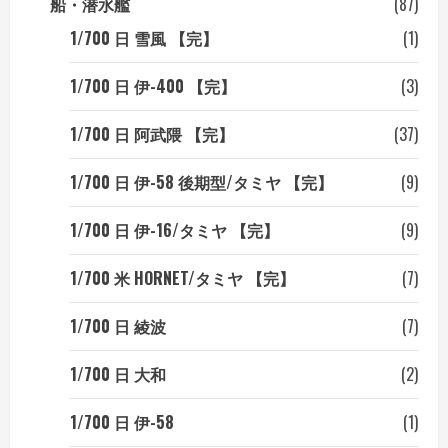
船・潜水艦
(87)
1/700 日 雪風 【完】
(1)
1/700 日 伊-400 【完】
(3)
1/700 日 阿武隈 【完】
(37)
1/700 日 伊-58 後期型/タミヤ 【完】
(9)
1/700 日 伊-16/タミヤ 【完】
(9)
1/700 米 HORNET/タミヤ 【完】
(7)
1/700 日 綾波
(7)
1/700 日 大和
(2)
1/700 日 伊-58
(1)