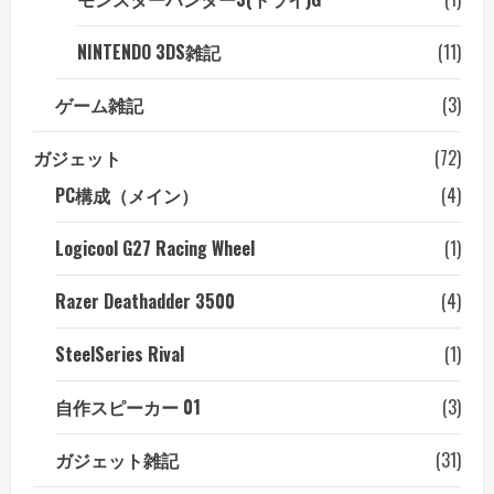
NINTENDO 3DS雑記
(11)
ゲーム雑記
(3)
ガジェット
(72)
PC構成（メイン）
(4)
Logicool G27 Racing Wheel
(1)
Razer Deathadder 3500
(4)
SteelSeries Rival
(1)
自作スピーカー 01
(3)
ガジェット雑記
(31)